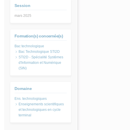
Session
mars 2025
Formation(s) concernée(s)
Bac Technologique STI2D
STI2D - Spécialité Systèmes
d'Information et Numérique
(SIN)
Domaine
Enseignements scientifiques
et technologiques en cycle
terminal