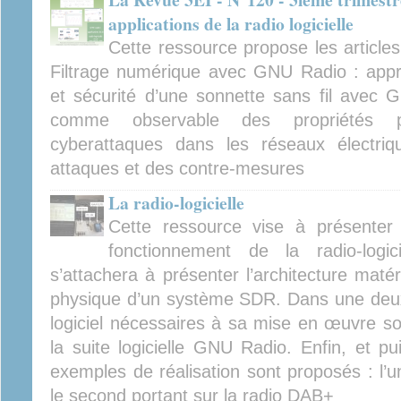
applications de la radio logicielle
Cette ressource propose les articles 
Filtrage numérique avec GNU Radio : appr
et sécurité d’une sonnette sans fil ave
comme observable des propriétés p
cyberattaques dans les réseaux électriqu
attaques et des contre-mesures
La radio-logicielle
Cette ressource vise à présenter e
fonctionnement de la radio-logic
s’attachera à présenter l’architecture matéri
physique d’un système SDR. Dans une deux
logiciel nécessaires à sa mise en œuvre son
la suite logicielle GNU Radio. Enfin, et pu
exemples de réalisation sont proposés : l’un
le second portant sur la radio DAB+