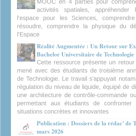
MOOC en 4 parties pour comprendre
activités spatiales, appréhender
l'espace pour les Sciences, comprendre 
résoudre, comprendre la physique du d
l'Espace
Réalité Augmentée : Un Retour sur Ex
Bachelor Universitaire de Technologie
Cette ressource présente un retour 
mené avec des étudiants de troisième ann
de Technologie. Le travail s’appuyait nota
régulation du niveau de liquide, équipé de di
une architecture de contrôle-commande ouve
permettant aux étudiants de confronter 
situations concrètes et innovantes
Publication : Dossiers de la rédac' de 
mars 2026