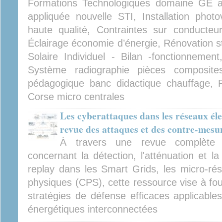
Formations Technologiques domaine GE a
appliquée nouvelle STI, Installation photo
haute qualité, Contraintes sur conducteu
Éclairage économie d’énergie, Rénovation 
Solaire Individuel - Bilan -fonctionnement
Système radiographie pièces composites 
pédagogique banc didactique chauffage, P
Corse micro centrales
Les cyberattaques dans les réseaux élec
revue des attaques et des contre-mesu
À travers une revue complète de
concernant la détection, l'atténuation et l
replay dans les Smart Grids, les micro-ré
physiques (CPS), cette ressource vise à fou
stratégies de défense efficaces applicables
énergétiques interconnectées