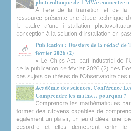
photovoltaïque de 1 MWc connectée au
À l’ère de la transition et de la 
ressource présente une étude technique d
le cadre d’une installation photovoltaïq
conception à la solution d’installation en p
Publication : Dossiers de la rédac' de 
février 2026 (2)
« Le Chips Act, pari industriel de l
de la publication de février 2026 (2) des Dos
des sujets de thèses de l’Observatoire des 
Académie des sciences, Conférence Le
Comprendre les maths… pourquoi ?
Comprendre les mathématiques parce
former des citoyens capables de comprend
également un plaisir, un jeu d’idées, une joie
désordre et elles demeurent enfin le 