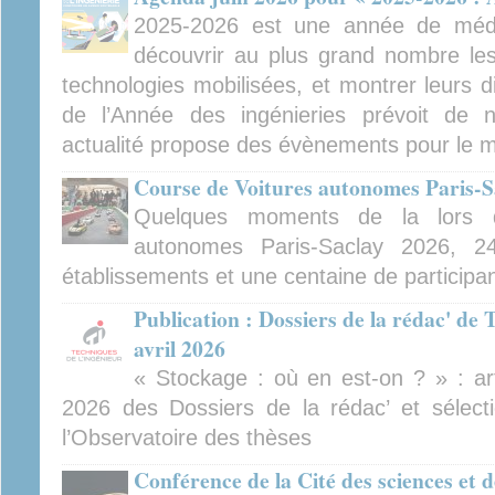
2025-2026 est une année de médiat
découvrir au plus grand nombre les 
technologies mobilisées, et montrer leurs d
de l’Année des ingénieries prévoit de
actualité propose des évènements pour le m
Course de Voitures autonomes Paris-S
Quelques moments de la lors 
autonomes Paris-Saclay 2026, 2
établissements et une centaine de participa
Publication : Dossiers de la rédac' de 
avril 2026
« Stockage : où en est-on ? » : arti
2026 des Dossiers de la rédac’ et sélect
l’Observatoire des thèses
Conférence de la Cité des sciences et d