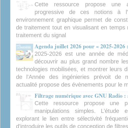
Cette ressource propose une a
progressive de ces notions à 
environnement graphique permet de constr
de traitement tout en visualisant en temps 
traitement du signal
Agenda juillet 2026 pour « 2025-2026 :
2025-2026 est une année de médiat
découvrir au plus grand nombre les 
technologies mobilisées, et montrer leurs d
de l’Année des ingénieries prévoit de
actualité propose des évènements pour le mo
Filtrage numérique avec GNU Radio :
Cette ressource propose une p
manipulations simples. L’étude 
explorant le lien entre sélectivité fréquent
d’introduire les outils de conception de filtre