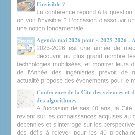
l’invisible ?
La conférence répond à la question 
on voir l’invisible ? L’occasion d'assouvir 
une notion fondamentale
Agenda mai 2026 pour « 2025-2026 : An
2025-2026 est une année de médiat
découvrir au plus grand nombre les 
technologies mobilisées, et montrer leurs d
de l’Année des ingénieries prévoit de
actualité propose des évènements pour le 
Conférence de la Cité des sciences et de
des algorithmes
A l’occasion de ses 40 ans, la Cité 
revient sur les connaissances acquises au 
décennies et s’interroge sur les perspectiv
des défis à relever pour les 40 prochain