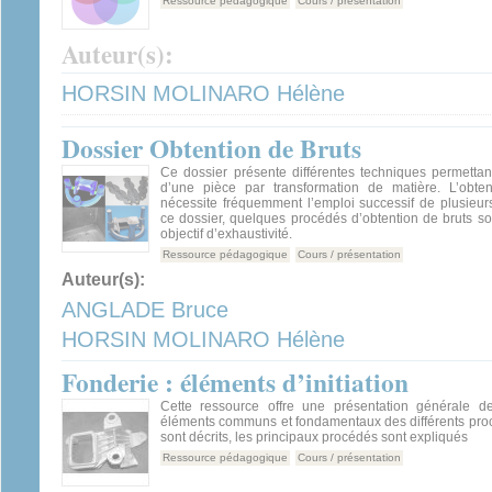
Ressource pédagogique
Cours / présentation
Auteur(s):
HORSIN MOLINARO Hélène
Dossier Obtention de Bruts
Ce dossier présente différentes techniques permettant
d’une pièce par transformation de matière. L’obte
nécessite fréquemment l’emploi successif de plusieur
ce dossier, quelques procédés d’obtention de bruts s
objectif d’exhaustivité.
Ressource pédagogique
Cours / présentation
Auteur(s):
ANGLADE Bruce
HORSIN MOLINARO Hélène
Fonderie : éléments d’initiation
Cette ressource offre une présentation générale de
éléments communs et fondamentaux des différents pr
sont décrits, les principaux procédés sont expliqués
Ressource pédagogique
Cours / présentation