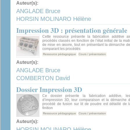
Auteur(s):
ANGLADE Bruce
HORSIN MOLINARO Hélène
Impression 3D : présentation générale
Cette ressource présente la fabrication additive a
procédés classés en fonction de l’état initial de la ma
de mise en œuvre, tout en présentant la démarche de
comparant les procédés
Ressource pédagogique
Cours / présentation
Auteur(s):
ANGLADE Bruce
COMBERTON David
Dossier Impression 3D
Ce dossier présente la fabrication additive, l
d’impression 3D, leur comparaison et la démarche d
procédé de fusion sur lit de poudre est détaillé de 
finition
Ressource pédagogique
Cours / présentation
Auteur(s):
HORSIN MOLINARO Hélène