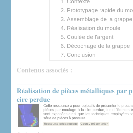
Contexte
Prototypage rapide du mo
Assemblage de la grappe
Réalisation du moule
Coulée de l’argent
Décochage de la grappe
Conclusion
Contenus associés :
Réalisation de pièces métalliques par 
cire perdue
Cette ressource a pour objectifs de présenter le proces
pièces par moulage à la cire perdue, les différentes
sont exposées ainsi que les techniques employées sel
série de pièces à produire
Ressource pédagogique
Cours / présentation