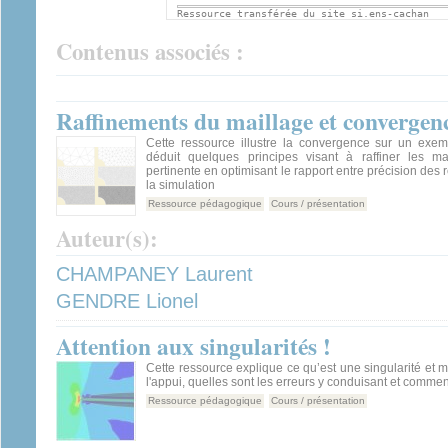
Ressource transférée du site si.ens-cachan
Contenus associés :
Raffinements du maillage et convergen
Cette ressource illustre la convergence sur un exem
déduit quelques principes visant à raffiner les m
pertinente en optimisant le rapport entre précision des r
la simulation
Ressource pédagogique
Cours / présentation
Auteur(s):
CHAMPANEY Laurent
GENDRE Lionel
Attention aux singularités !
Cette ressource explique ce qu’est une singularité et 
l'appui, quelles sont les erreurs y conduisant et comment
Ressource pédagogique
Cours / présentation