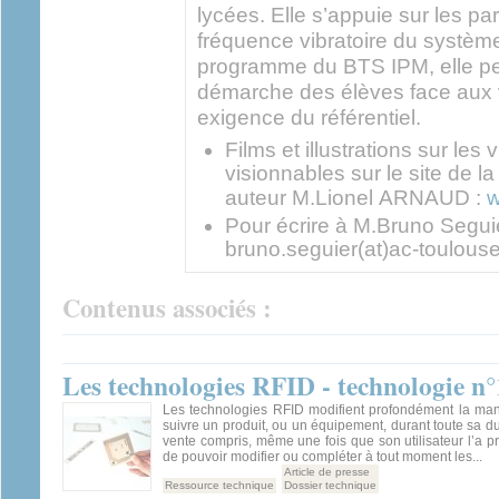
lycées. Elle s’appuie sur les pa
fréquence vibratoire du systèm
programme du BTS IPM, elle per
démarche des élèves face aux v
exigence du référentiel.
Films et illustrations sur les 
visionnables sur le site de la
auteur M.Lionel ARNAUD :
w
Pour écrire à M.Bruno Seguier
bruno.seguier(at)ac-toulouse
Contenus associés :
Les technologies RFID - technologie n
Les technologies RFID modifient profondément la man
suivre un produit, ou un équipement, durant toute sa du
vente compris, même une fois que son utilisateur l’a pr
de pouvoir modifier ou compléter à tout moment les...
Article de presse
Ressource technique
Dossier technique