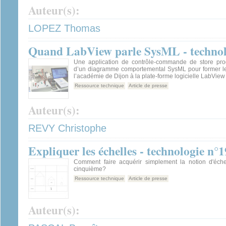
Auteur(s):
LOPEZ Thomas
Quand LabView parle SysML - technol
Une application de contrôle-commande de store pro
d’un diagramme comportemental SysML pour former l
l’académie de Dijon à la plate-forme logicielle LabView
Ressource technique
Article de presse
Auteur(s):
REVY Christophe
Expliquer les échelles - technologie n°
Comment faire acquérir simplement la notion d'éch
cinquième?
Ressource technique
Article de presse
Auteur(s):