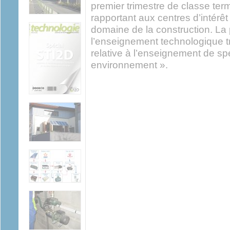
premier trimestre de classe te
rapportant aux centres d’intérêt 
domaine de la construction. La 
l’enseignement technologique tr
relative à l’enseignement de spé
environnement ».