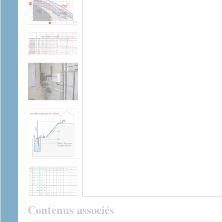
Contenus associés