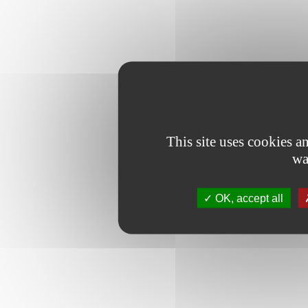
This site uses cookies 
wa
OK, accept all