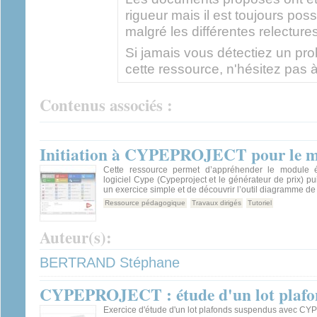
rigueur mais il est toujours pos
malgré les différentes relectures
Si jamais vous détectiez un prob
cette ressource, n'hésitez pas à
Contenus associés :
Initiation à CYPEPROJECT pour le mét
Cette ressource permet d’appréhender le module 
logiciel Cype (Cypeproject et le générateur de prix) pu
un exercice simple et de découvrir l’outil diagramme de
Ressource pédagogique
Travaux dirigés
Tutoriel
Auteur(s):
BERTRAND Stéphane
CYPEPROJECT : étude d'un lot plafo
Exercice d'étude d'un lot plafonds suspendus avec 