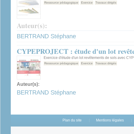
Ressource pédagogique
Exercice
Travaux dirigés
Auteur(s):
BERTRAND Stéphane
CYPEPROJECT : étude d'un lot revête
Exercice d'étude d'un lot revêtements de sols avec 
Ressource pédagogique
Exercice
Travaux dirigés
Auteur(s):
BERTRAND Stéphane
Plan du site
Mentions légales