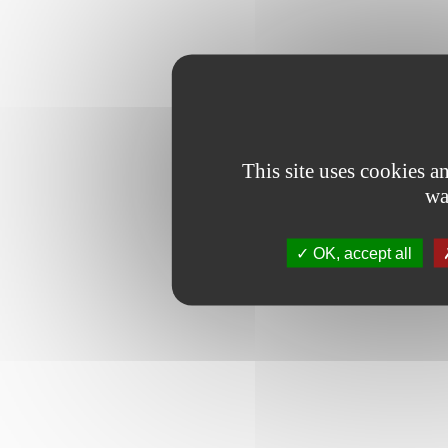
This site uses cookies 
wa
OK, accept all