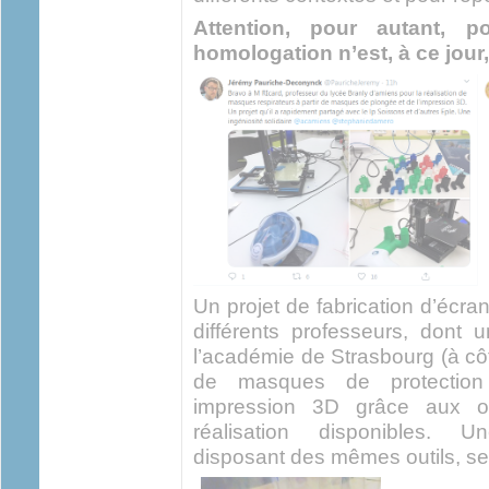
Attention, pour autant, p
homologation n’est, à ce jour
Un projet de fabrication d’écran
différents professeurs, dont 
l’académie de Strasbourg (à cô
de masques de protection 
impression 3D grâce aux ou
réalisation disponibles. U
disposant des mêmes outils, se