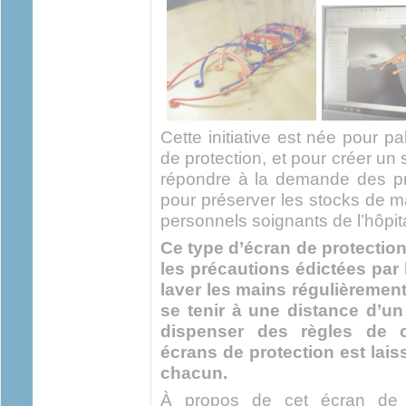
Cette initiative est née pour 
de protection, et pour créer un 
répondre à la demande des pr
pour préserver les stocks de m
personnels soignants de l’hôpita
Ce type d’écran de protectio
les précautions édictées par 
laver les mains régulièremen
se tenir à une distance d’un
dispenser des règles de c
écrans de protection est laiss
chacun.
À propos de cet écran de pr