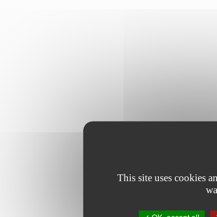
This site uses cookies 
wa