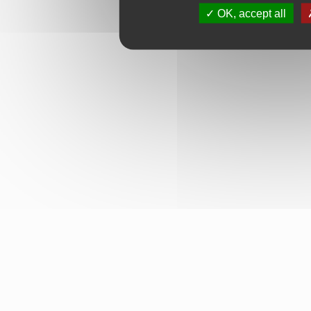
OK, accept all