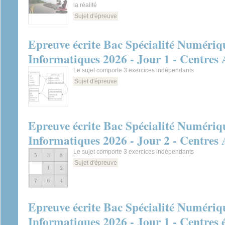
la réalité
Sujet d'épreuve
Epreuve écrite Bac Spécialité Numériqu
Informatiques 2026 - Jour 1 - Centres 
Le sujet comporte 3 exercices indépendants
Sujet d'épreuve
Epreuve écrite Bac Spécialité Numériqu
Informatiques 2026 - Jour 2 - Centres 
Le sujet comporte 3 exercices indépendants
Sujet d'épreuve
Epreuve écrite Bac Spécialité Numériqu
Informatiques 2026 - Jour 1 - Centres