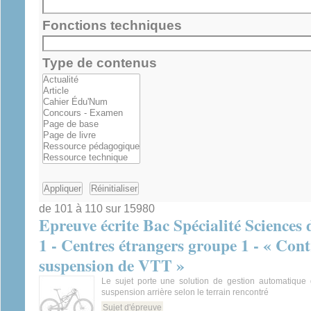
Fonctions techniques
Type de contenus
de 101 à 110 sur 15980
Epreuve écrite Bac Spécialité Sciences 
1 - Centres étrangers groupe 1 - « Con
suspension de VTT »
Le sujet porte une solution de gestion automatique
suspension arrière selon le terrain rencontré
Sujet d'épreuve