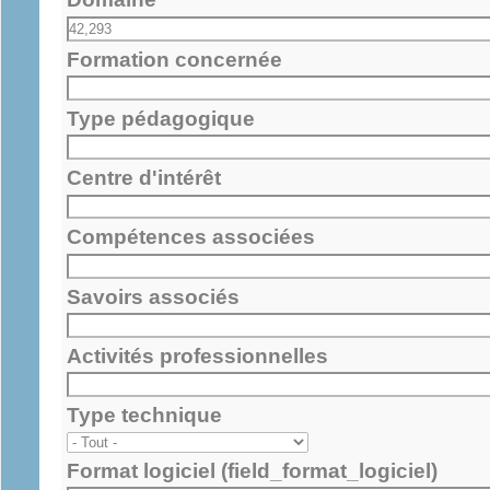
Formation concernée
Type pédagogique
Centre d'intérêt
Compétences associées
Savoirs associés
Activités professionnelles
Type technique
Format logiciel (field_format_logiciel)