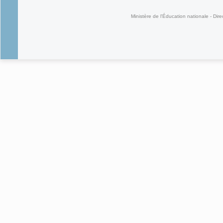
Ministère de l'Éducation nationale - Dire