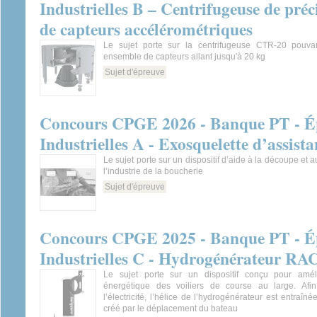
Industrielles B – Centrifugeuse de préc
de capteurs accélérométriques
Le sujet porte sur la centrifugeuse CTR-20 pouv
ensemble de capteurs allant jusqu'à 20 kg
Sujet d'épreuve
Concours CPGE 2026 - Banque PT - Ép
Industrielles A - Exosquelette d’assist
Le sujet porte sur un dispositif d’aide à la découpe et
l’industrie de la boucherie
Sujet d'épreuve
Concours CPGE 2025 - Banque PT - Ép
Industrielles C - Hydrogénérateur 
Le sujet porte sur un dispositif conçu pour améli
énergétique des voiliers de course au large. Afi
l’électricité, l’hélice de l’hydrogénérateur est entraîné
créé par le déplacement du bateau