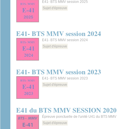
E41- BTS MMV session 2025
Sujet d'épreuve
E41- BTS MMV session 2024
E41- BTS MMV session 2024
Sujet d'épreuve
E41- BTS MMV session 2023
E41- BTS MMV session 2023
Sujet d'épreuve
E41 du BTS MMV SESSION 2020
Épreuve ponctuelle de l'unité U41 du BTS MMV
Sujet d'épreuve