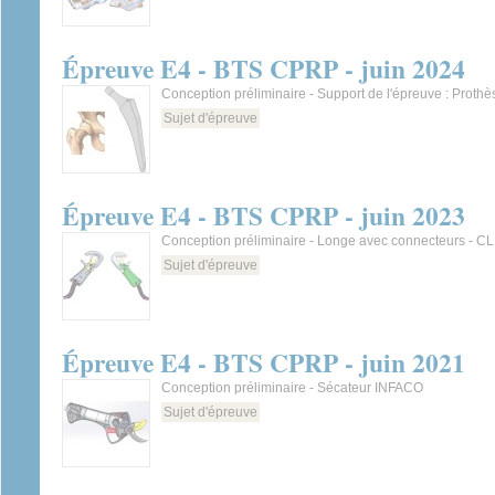
Épreuve E4 - BTS CPRP - juin 2024
Conception préliminaire - Support de l'épreuve : Proth
Sujet d'épreuve
Épreuve E4 - BTS CPRP - juin 2023
Conception préliminaire - Longe avec connecteurs - CL
Sujet d'épreuve
Épreuve E4 - BTS CPRP - juin 2021
Conception préliminaire - Sécateur INFACO
Sujet d'épreuve