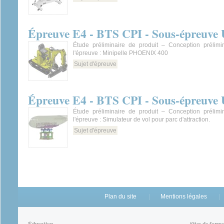
Épreuve E4 - BTS CPI - Sous-épreuve 
Étude préliminaire de produit – Conception prélimi
l'épreuve : Minipelle PHOENIX 400
Sujet d'épreuve
Épreuve E4 - BTS CPI - Sous-épreuve 
Étude préliminaire de produit – Conception prélimi
l'épreuve : Simulateur de vol pour parc d'attraction.
Sujet d'épreuve
Plan du site
Mentions légales
Éducation
Sites de form