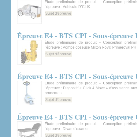
Étude préliminaire de produit – Conception prélimi
l'épreuve : Véhicule D’CLIK
Sujet d'épreuve
Épreuve E4 - BTS CPI - Sous-épreuve 
Étude préliminaire de produit – Conception prélimi
l'épreuve : Pompe doseuse Milton Roy® Primeroyal PH
Sujet d'épreuve
Épreuve E4 - BTS CPI - Sous-épreuve 
Étude préliminaire de produit – Conception prélimi
l'épreuve : Dispositif « Click & Move » d'assistance a
brancards
Sujet d'épreuve
Épreuve E4 - BTS CPI - Sous-épreuve 
Étude préliminaire de produit – Conception prélimi
l'épreuve : Divan d'examen.
Sujet d'épreuve