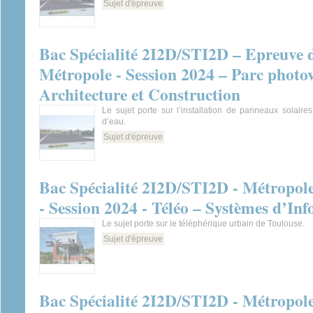
Sujet d'épreuve
Bac Spécialité 2I2D/STI2D – Epreuve 
Métropole - Session 2024 – Parc photov
Architecture et Construction
Le sujet porte sur l’installation de panneaux solair
d’eau.
Sujet d'épreuve
Bac Spécialité 2I2D/STI2D - Métropol
- Session 2024 - Téléo – Systèmes d’I
Le sujet porte sur le téléphérique urbain de Toulouse.
Sujet d'épreuve
Bac Spécialité 2I2D/STI2D - Métropol