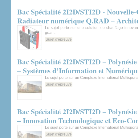
Bac Spécialité 2I2D/STI2D - Nouvelle-C
Radiateur numérique Q.RAD – Archite
Le sujet porte sur une solution de chauffage innovan
géant.
Sujet d'épreuve
Bac Spécialité 2I2D/STI2D – Polynésie 
– Systèmes d’Information et Numériqu
Le sujet porte sur un Complexe International Multisport
Sujet d'épreuve
Bac Spécialité 2I2D/STI2D – Polynésie 
– Innovation Technologique et Eco-Co
Le sujet porte sur un Complexe International Multisport
Sujet d'épreuve