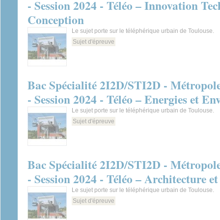
- Session 2024 - Téléo – Innovation Te
Conception
Le sujet porte sur le téléphérique urbain de Toulouse.
Sujet d'épreuve
Bac Spécialité 2I2D/STI2D - Métropol
- Session 2024 - Téléo – Energies et E
Le sujet porte sur le téléphérique urbain de Toulouse.
Sujet d'épreuve
Bac Spécialité 2I2D/STI2D - Métropol
- Session 2024 - Téléo – Architecture e
Le sujet porte sur le téléphérique urbain de Toulouse.
Sujet d'épreuve