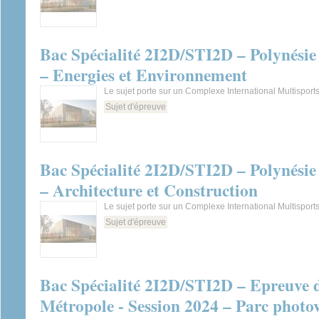
Bac Spécialité 2I2D/STI2D – Polynésie 
– Energies et Environnement
Le sujet porte sur un Complexe International Multisport
Sujet d'épreuve
Bac Spécialité 2I2D/STI2D – Polynésie 
– Architecture et Construction
Le sujet porte sur un Complexe International Multisport
Sujet d'épreuve
Bac Spécialité 2I2D/STI2D – Epreuve 
Métropole - Session 2024 – Parc photov