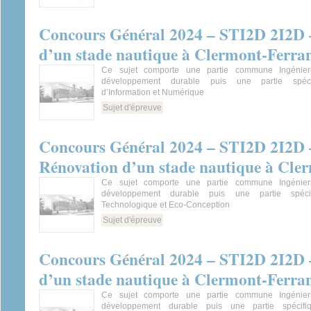
Concours Général 2024 – STI2D 2I2D –
d’un stade nautique à Clermont-Ferra
Ce sujet comporte une partie commune Ingénieri
développement durable puis une partie spéci
d’Information et Numérique
Sujet d'épreuve
Concours Général 2024 – STI2D 2I2D 
Rénovation d’un stade nautique à Cle
Ce sujet comporte une partie commune Ingénieri
développement durable puis une partie spécif
Technologique et Eco-Conception
Sujet d'épreuve
Concours Général 2024 – STI2D 2I2D 
d’un stade nautique à Clermont-Ferra
Ce sujet comporte une partie commune Ingénieri
développement durable puis une partie spécifi