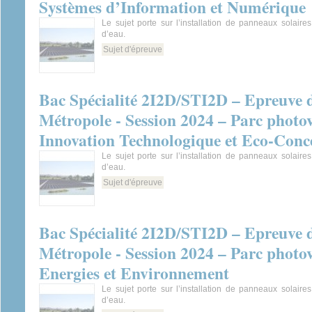
Systèmes d’Information et Numérique
Le sujet porte sur l’installation de panneaux solair
d’eau.
Sujet d'épreuve
Bac Spécialité 2I2D/STI2D – Epreuve 
Métropole - Session 2024 – Parc photov
Innovation Technologique et Eco-Conc
Le sujet porte sur l’installation de panneaux solair
d’eau.
Sujet d'épreuve
Bac Spécialité 2I2D/STI2D – Epreuve 
Métropole - Session 2024 – Parc photov
Energies et Environnement
Le sujet porte sur l’installation de panneaux solair
d’eau.