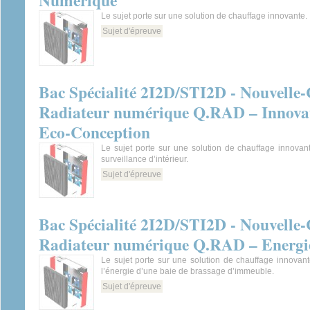
Numérique
Le sujet porte sur une solution de chauffage innovante.
Sujet d'épreuve
Bac Spécialité 2I2D/STI2D - Nouvelle-C
Radiateur numérique Q.RAD – Innovat
Eco-Conception
Le sujet porte sur une solution de chauffage innovan
surveillance d’intérieur.
Sujet d'épreuve
Bac Spécialité 2I2D/STI2D - Nouvelle-C
Radiateur numérique Q.RAD – Energi
Le sujet porte sur une solution de chauffage innovant
l’énergie d’une baie de brassage d’immeuble.
Sujet d'épreuve