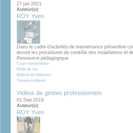
27 jan 2021
Auteur(s):
ROY Yves
Dans le cadre d'activités de maintenance préventive cond
œuvre les procédures de contrôle des installations et 
Ressource pédagogique
Cours / présentation
Étude de cas
Matériel de référence
Travaux pratiques
Vidéos de gestes professionnels
01 Sep 2019
Auteur(s):
ROY Yves