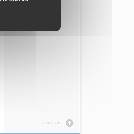
HAUT DE PAGE