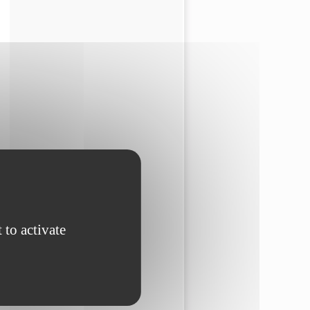
 to activate