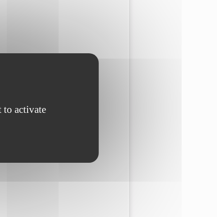
 to activate