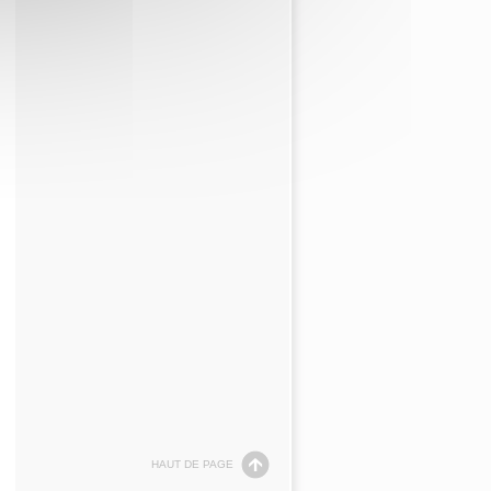
HAUT DE PAGE