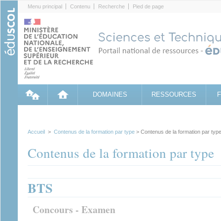
Cookies management panel
Menu principal
Contenu
Recherche
Pied de page
DOMAINES
RESSOURCES
Accueil
>
Contenus de la formation par type
> Contenus de la formation par typ
Contenus de la formation par type
BTS
Concours - Examen