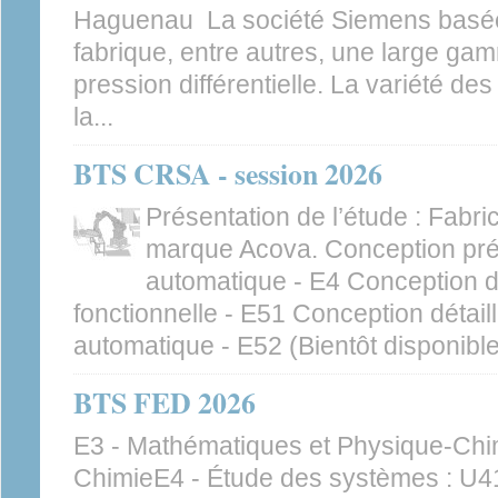
Haguenau La société Siemens basé
fabrique, entre autres, une large ga
pression différentielle. La variété de
la...
BTS CRSA - session 2026
Présentation de l’étude : Fabri
marque Acova. Conception pré
automatique - E4 Conception dé
fonctionnelle - E51 Conception détai
automatique - E52 (Bientôt disponible
BTS FED 2026
E3 - Mathématiques et Physique-Chim
ChimieE4 - Étude des systèmes : U41 