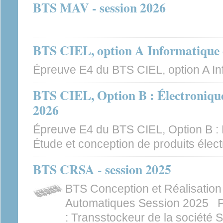
BTS MAV - session 2026
BTS CIEL, option A Informatique e
Épreuve E4 du BTS CIEL, option A In
BTS CIEL, Option B : Électronique 
2026
Épreuve E4 du BTS CIEL, Option B : 
Étude et conception de produits élec
BTS CRSA - session 2025
BTS Conception et Réalisatio
Automatiques Session 2025 Pr
: Transstockeur de la société