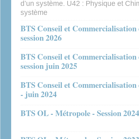
d’un système. U42 : Physique et Chi
système
BTS Conseil et Commercialisation d
session 2026
BTS Conseil et Commercialisation d
session juin 2025
BTS Conseil et Commercialisation d
- juin 2024
BTS OL - Métropole - Session 202