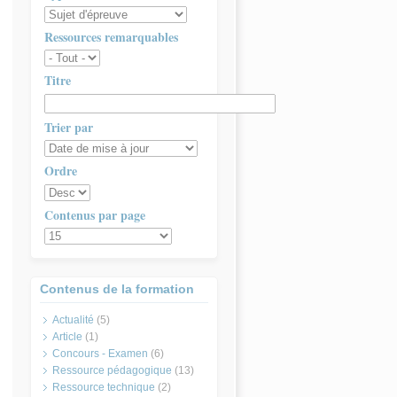
Ressources remarquables
Titre
Trier par
Ordre
Contenus par page
Contenus de la formation
Actualité
(5)
Article
(1)
Concours - Examen
(6)
Ressource pédagogique
(13)
Ressource technique
(2)