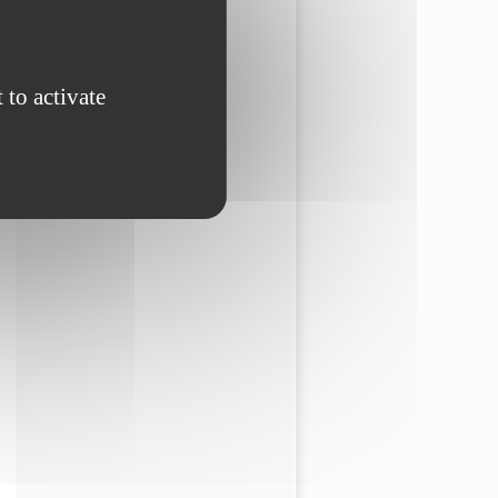
 to activate