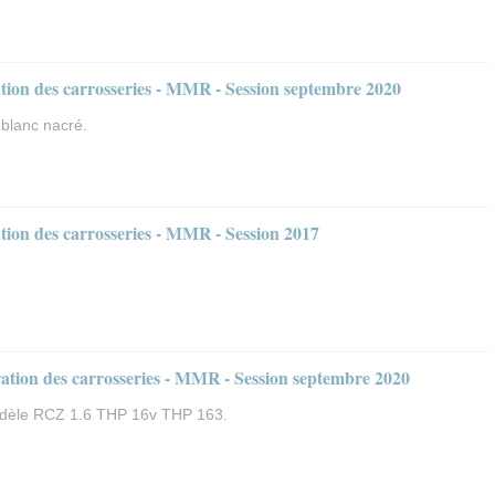
ion des carrosseries - MMR - Session septembre 2020
blanc nacré.
ion des carrosseries - MMR - Session 2017
tion des carrosseries - MMR - Session septembre 2020
dèle RCZ 1.6 THP 16v THP 163.