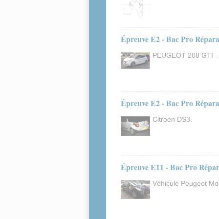
Épreuve E2 - Bac Pro Réparat
PEUGEOT 208 GTI - 
Épreuve E2 - Bac Pro Réparat
Citroen DS3.
Épreuve E11 - Bac Pro Répara
Véhicule Peugeot Mo