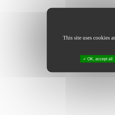
This site uses cookies 
OK, accept all