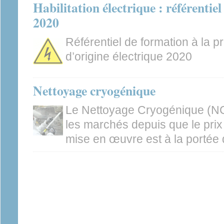
Habilitation électrique : référent
2020
Référentiel de formation à la p
d’origine électrique 2020
Nettoyage cryogénique
Le Nettoyage Cryogénique (NC)
les marchés depuis que le pri
mise en œuvre est à la portée