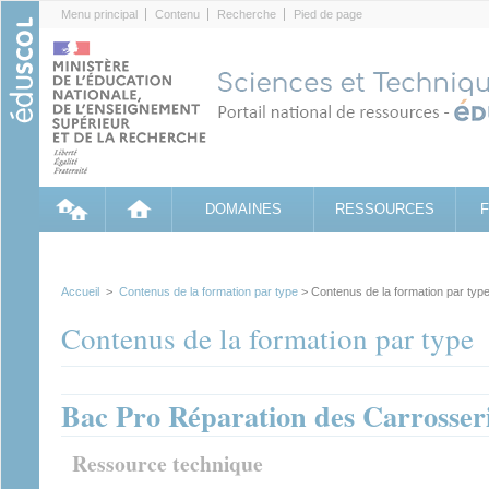
Cookies management panel
Menu principal
Contenu
Recherche
Pied de page
DOMAINES
RESSOURCES
Accueil
>
Contenus de la formation par type
> Contenus de la formation par typ
Contenus de la formation par type
Bac Pro Réparation des Carrosser
Ressource technique