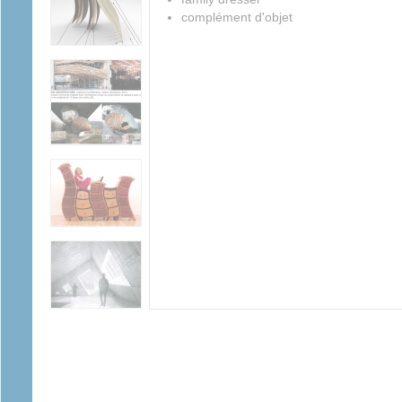
complément d'objet