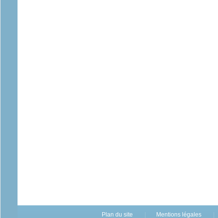
Plan du site
Mentions légales