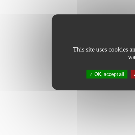
This site uses cookies 
wa
OK, accept all