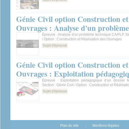
Génie Civil option Construction et
Ouvrages : Analyse d'un problème
Épreuve : Analyse d'un problème technique CA/PLP Sec
/ Option : Construction et Réalisation des Ouvrages
Sujet d'épreuve
Génie Civil option Construction et
Ouvrages : Exploitation pédagogi
Épreuve : Exploitation pédagogique d’un dossier 
Section : Génie Civil / Option : Construction et Réalisa
Sujet d'épreuve
Plan du site
Mentions légales