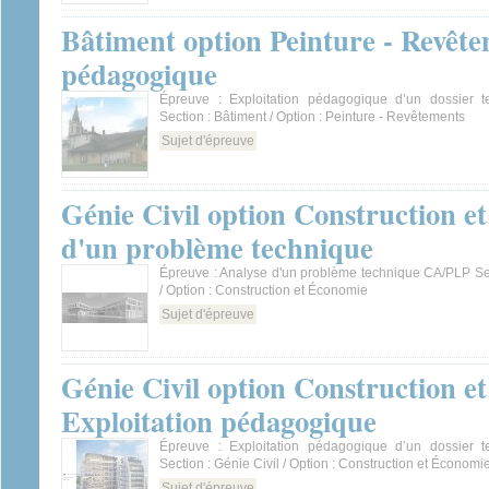
Bâtiment option Peinture - Revête
pédagogique
Épreuve : Exploitation pédagogique d’un dossier 
Section : Bâtiment / Option : Peinture - Revêtements
Sujet d'épreuve
Génie Civil option Construction e
d'un problème technique
Épreuve : Analyse d'un problème technique CA/PLP Sec
/ Option : Construction et Économie
Sujet d'épreuve
Génie Civil option Construction e
Exploitation pédagogique
Épreuve : Exploitation pédagogique d’un dossier 
Section : Génie Civil / Option : Construction et Économi
Sujet d'épreuve