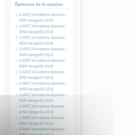
Épreuves de la session
CAPET AA externe-épreuve-
MSP-design01-2019
CAPET AA externe-épreuve-
MSP-design02-2019
CAPET AA externe-épreuve-
MSP-design03-2019
CAPET AA externe-épreuve-
MSP-design05-2019
CAPET AA externe-épreuve-
MSP-design06-2019
CAPET AA externe-épreuve-
MSP-design07-2019
CAPET AA externe-épreuve-
MSP-design08-2019
CAPET AA externe-épreuve-
MSP-design09-2019
CAPET AA externe-épreuve-
MSP-design10-2019
CAPET AA externe-épreuve-
MSP-design15-2019
CAPET AA externe-épreuve-