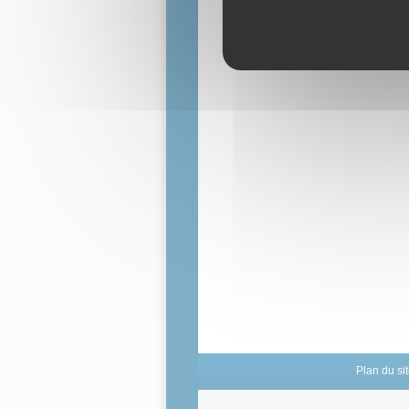
Plan du si