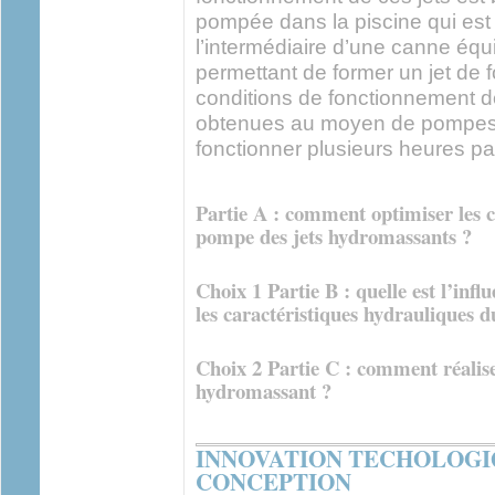
pompée dans la piscine qui est 
l’intermédiaire d’une canne éq
permettant de former un jet de 
conditions de fonctionnement d
obtenues au moyen de pompes
fonctionner plusieurs heures par
Partie A : comment optimiser les 
pompe des jets hydromassants ?
Choix 1 Partie B : quelle est l’inf
les caractéristiques hydrauliques 
Choix 2 Partie C : comment réalise
hydromassant ?
INNOVATION TECHOLOGI
CONCEPTION