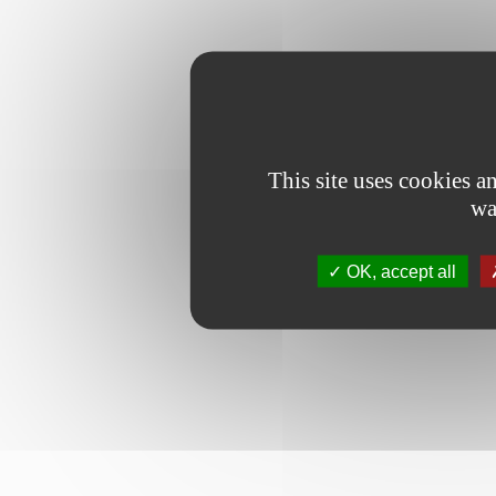
This site uses cookies 
wa
OK, accept all