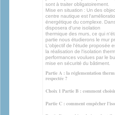
sont à traiter obligatoirement.
Mise en situation : Un des object
centre nautique est l'améliorat
énergétique du complexe. Dans 
disposera d'une isolation
thermique des murs, ce qui n'ét
partie nous étudierons le mur p
L'objectif de l'étude proposée e
la réalisation de l'isolation the
performances voulues par le bu
mise en sécurité du bâtiment.
Partie A : la réglementation therm
respectée ?
Choix 1 Partie B : comment choisir
Partie C : comment empêcher l'iso