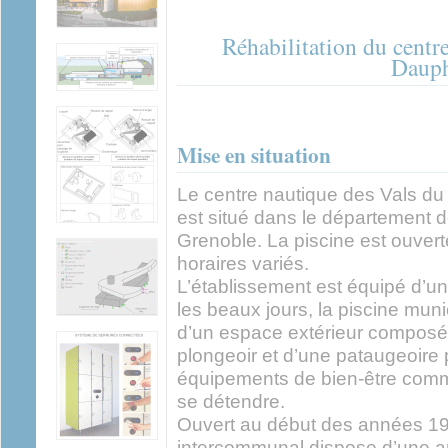
Réhabilitation du centr
Daup
Mise en situation
Le centre nautique des Vals du
est situé dans le département de
Grenoble. La piscine est ouvert
horaires variés.
L’établissement est équipé d’un 
les beaux jours, la piscine mun
d’un espace extérieur composé
plongeoir et d’une pataugeoire 
équipements de bien-être comm
se détendre.
Ouvert au début des années 19
intercommunal dispose d’une arc