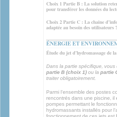
Choix 1 Partie B : La solution reten
pour transférer les données du le
Choix 2 Partie C : La chaine d’info
adaptée au besoin des utilisateurs 
ÉNERGIE ET ENVIRONNE
Étude du jet d’hydromassage de la
Dans la partie spécifique, vous d
partie B (choix 1)
ou la
partie 
traiter obligatoirement.
Parmi l’ensemble des postes 
rencontrés dans une piscine, il
pompes permettant le fonctionn
hydromassants installés pour l
fonctionnement de ces jets est 