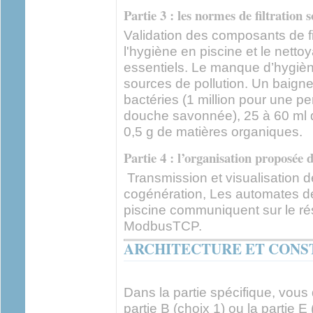
Partie 3 : les normes de filtration s
Validation des composants de fil
l'hygiène en piscine et le nett
essentiels. Le manque d’hygièn
sources de pollution. Un baigne
bactéries (1 million pour une p
douche savonnée), 25 à 60 ml d’
0,5 g de matières organiques.
Partie 4 : l’organisation proposée d
Transmission et visualisation de
cogénération, Les automates de
piscine communiquent sur le ré
ModbusTCP.
ARCHITECTURE ET CONS
Dans la partie spécifique, vous d
partie B (choix 1) ou la partie E