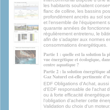
les habitants souhaitent conserv
flanc de colline, les bassins po
profondément ancrés au sol son
et l’ensemble de l’équipement s
quarante années de fonctionne
régulièrement entretenu, le bât
afin de s’adapter aux normes en
consommations énergétiques.
Partie 1 : quelle est la solution la 
vue énergétique et écologique, dans
centre aquatique ?
Partie 2 : la solution énergétique 
Gaz Naturel est-elle pertinente d’
EDF Obligations d’Achat, aussi
d'EDF responsable de l’achat 
ou à forte efficacité énergétique
l’obligation d’acheter cette éner
Validation du choix d'un moteur