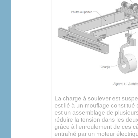
La charge à soulever est suspe
est lié à un mouflage constitu
est un assemblage de plusieurs
réduire la tension dans les deu
grâce à l’enroulement de ces c
entraîné par un moteur électriqu