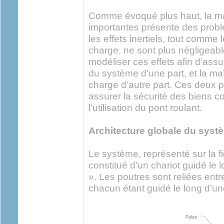
Comme évoqué plus haut, la ma
importantes présente des problé
les effets inertiels, tout comme
charge, ne sont plus négligeabl
modéliser ces effets afin d’as
du système d’une part, et la maît
charge d’autre part. Ces deux p
assurer la sécurité des biens 
l’utilisation du pont roulant.
Architecture globale du syst
Le système, représenté sur la f
constitué d’un chariot guidé le 
». Les poutres sont reliées ent
chacun étant guidé le long d’un