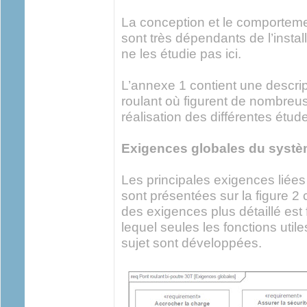
La conception et le comporteme
sont très dépendants de l’instal
ne les étudie pas ici.
L’annexe 1 contient une descript
roulant où figurent de nombreuse
réalisation des différentes étud
Exigences globales du syst
Les principales exigences liées 
sont présentées sur la figure 
des exigences plus détaillé est
lequel seules les fonctions util
sujet sont développées.