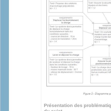
Présentation des problématiqu