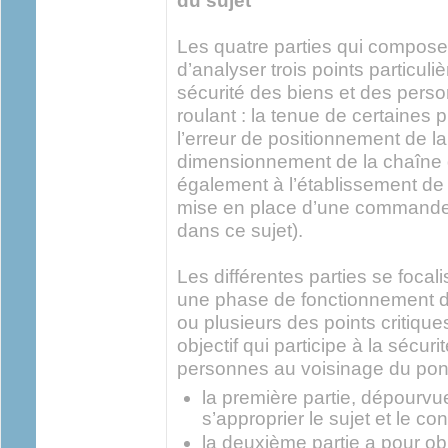
du sujet
Les quatre parties qui composen
d’analyser trois points particuli
sécurité des biens et des pers
roulant : la tenue de certaines 
l’erreur de positionnement de la
dimensionnement de la chaîne 
également à l’établissement de
mise en place d’une commande 
dans ce sujet).
Les différentes parties se foca
une phase de fonctionnement du
ou plusieurs des points critiqu
objectif qui participe à la sécur
personnes au voisinage du pont
la première partie, dépourvu
s’approprier le sujet et le co
la deuxième partie a pour obje