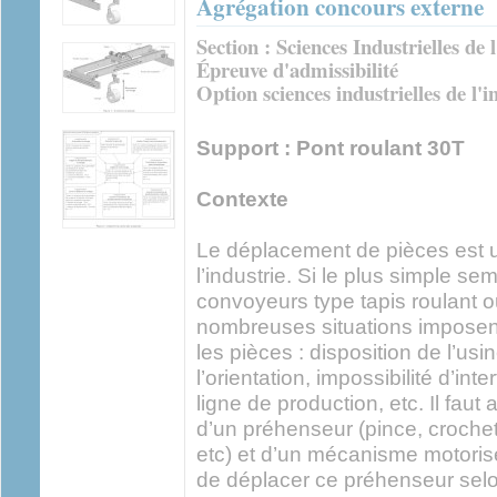
Agrégation concours externe
Section : Sciences Industrielles de 
Épreuve d'admissibilité
Option sciences industrielles de l'
Support : Pont roulant 30T
Contexte
Le déplacement de pièces est 
l’industrie. Si le plus simple sem
convoyeurs type tapis roulant ou
nombreuses situations imposen
les pièces : disposition de l’usi
l’orientation, impossibilité d’int
ligne de production, etc. Il faut
d’un préhenseur (pince, croche
etc) et d’un mécanisme motoris
de déplacer ce préhenseur selon