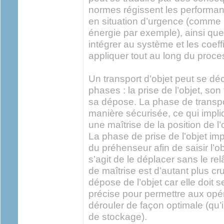
normes régissent les perform
en situation d’urgence (comme 
énergie par exemple), ainsi que 
intégrer au système et les coeff
appliquer tout au long du pro
Un transport d’objet peut se d
phases : la prise de l’objet, son
sa dépose. La phase de transpo
manière sécurisée, ce qui impl
une maîtrise de la position de l’
La phase de prise de l’objet imp
du préhenseur afin de saisir l’ob
s’agit de le déplacer sans le re
de maîtrise est d’autant plus cr
dépose de l’objet car elle doit s
précise pour permettre aux opé
dérouler de façon optimale (qu’i
de stockage).