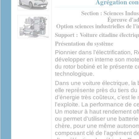
Agrégation con
Section : Sciences Indus
Épreuve d'ad
Option sciences industrielles de l'
Support :
Voiture citadine électriq
Présentation du système
Pionnier dans l’électrification, 
développer en interne son moteu
du rotor bobiné et le présente
technologique.
Dans une voiture électrique, la b
elle représente près du tiers du 
d’énergie très coûteux, c’est le
l’exploite. La performance de ce
Un moteur à haut rendement of
ou permet d’utiliser une batteri
chère, pour une même autonomi
composant clé de l’agrément de