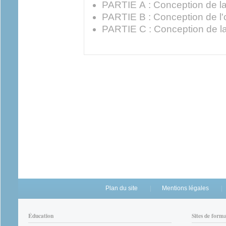
PARTIE A : Conception de l
PARTIE B : Conception de l'
PARTIE C : Conception de 
Plan du site
Mentions légales
Éducation
Sites de form