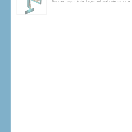
Dossier importé de façon automatisée du site 