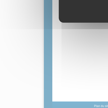
Plan du si