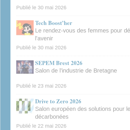
Publié le
30 mai 2026
Tech Boost’her
Le rendez-vous des femmes pour déco
l'avenir
Publié le
30 mai 2026
SEPEM Brest 2026
Salon de l’industrie de Bretagne
Publié le
23 mai 2026
Drive to Zero 2026
Salon européen des solutions pour l
décarbonées
Publié le
22 mai 2026