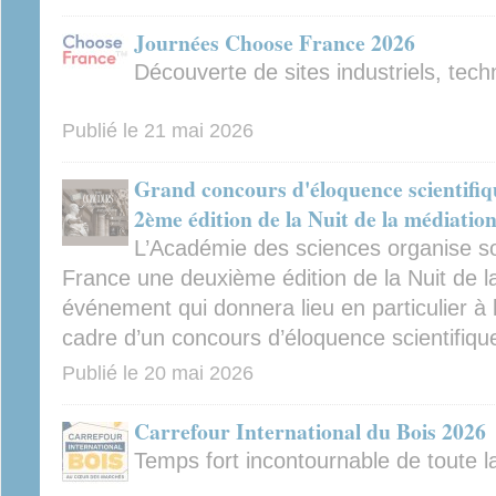
Journées Choose France 2026
Découverte de sites industriels, tec
Publié le
21 mai 2026
Grand concours d'éloquence scientifiqu
2ème édition de la Nuit de la médiation
L’Académie des sciences organise sou
France une deuxième édition de la Nuit de la
événement qui donnera lieu en particulier à l’
cadre d’un concours d’éloquence scientifiqu
Publié le
20 mai 2026
Carrefour International du Bois 2026
Temps fort incontournable de toute la 