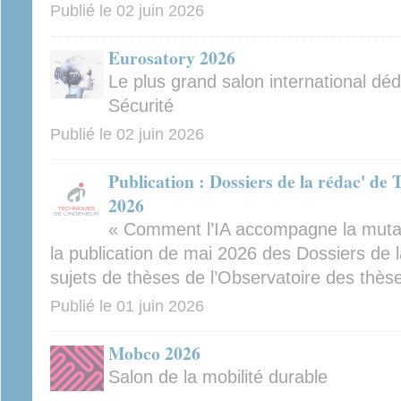
Publié le
02 juin 2026
Eurosatory 2026
Le plus grand salon international déd
Sécurité
Publié le
02 juin 2026
Publication : Dossiers de la rédac' de 
2026
« Comment l’IA accompagne la mutati
la publication de mai 2026 des Dossiers de l
sujets de thèses de l’Observatoire des thès
Publié le
01 juin 2026
Mobco 2026
Salon de la mobilité durable