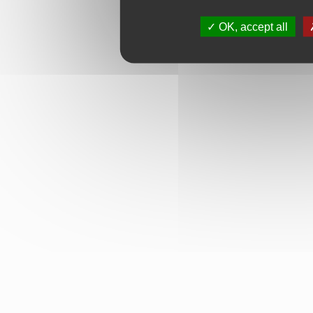
OK, accept all