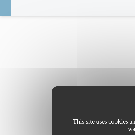
This site uses cookies 
wa