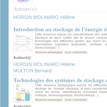
Auteur(s):
HORSIN MOLINARO Hélène
Introduction au stockage de l’énergie é
Cette ressource expose les caractéristiques des sys
électrique de façon unifiée afin de pouvoir compar
technologies très différentes quelles que soient les
intermédiaire exploitées (potentielle, cinétique, é
électrochimique…)
Ressource pédagogique
Cours / présentation
Auteur(s):
HORSIN MOLINARO Hélène
MULTON Bernard
Technologies des systèmes de stockage d
Cette ressource pédagogique expose les différente
stockage de l’énergie électrique et leurs caractéris
soient les formes intermédiaires d’énergies exploit
cinétique, électromagnétique, électrochimique…)
Ressource pédagogique
Cours / présentation
Auteur(s):