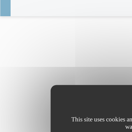
This site uses cookies 
wa