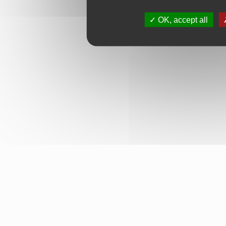
OK, accept all