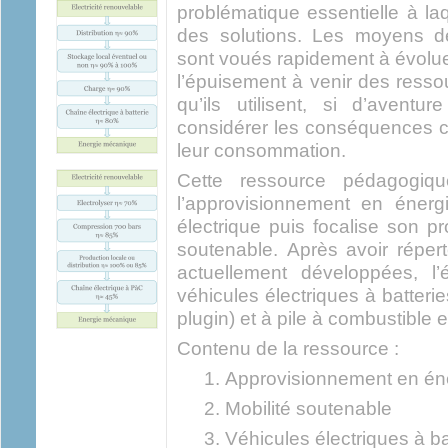
problématique essentielle à laq
des solutions. Les moyens de 
sont voués rapidement à évolue
l’épuisement à venir des resso
qu’ils utilisent, si d’avent
considérer les conséquences c
leur consommation.
Cette ressource pédagogiqu
l’approvisionnement en énergi
électrique puis focalise son pr
soutenable. Après avoir réperto
actuellement développées, l
véhicules électriques à batterie
plugin) et à pile à combustible 
Contenu de la ressource :
Approvisionnement en éne
Mobilité soutenable
Véhicules électriques à ba