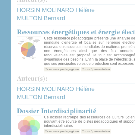
HORSIN MOLINARO Hélène
MULTON Bernard
Ressources énergétiques et énergie élec
Cette ressource pédagogique présente une analyse d
mondiale d'énergie et focalise sur l’énergie électri
réserves et ressources mondiales de matières premièr
non énergétiques ainsi que des flux annuels
renouvelables est proposé, le tout est accompagn
dynamique des besoins. Enfin la place de l’électricité, 
que ses principales voies de production sont exposées
Ressource pédagogique
Cours / présentation
Auteur(s):
HORSIN MOLINARO Hélène
MULTON Bernard
Dossier Interdisciplinarité
Ce dossier regroupe des ressources de Culture Scienc
pouvant être source de pistes pédagogiques et suppor
interdisciplinaires
Ressource pédagogique
Cours / présentation