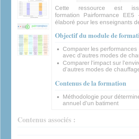
actif)
Cette ressource est
formation Pairformance EE5 
élaboré pour les enseignants d
Objectif du module de format
Comparer les performances 
avec d’autres modes de cha
Comparer l’impact sur l’en
d’autres modes de chauffag
Contenus de la formation
Méthodologie pour déterminer
annuel d'un batiment
Contenus associés :