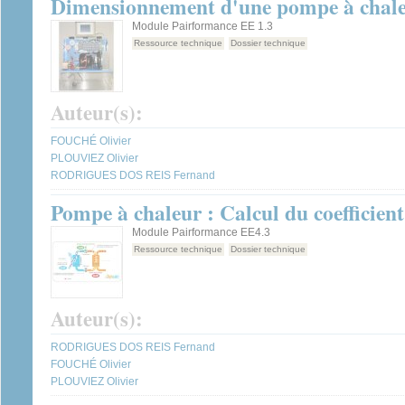
Dimensionnement d'une pompe à chal
Module Pairformance EE 1.3
Ressource technique
Dossier technique
Auteur(s):
FOUCHÉ Olivier
PLOUVIEZ Olivier
RODRIGUES DOS REIS Fernand
Pompe à chaleur : Calcul du coefficien
Module Pairformance EE4.3
Ressource technique
Dossier technique
Auteur(s):
RODRIGUES DOS REIS Fernand
FOUCHÉ Olivier
PLOUVIEZ Olivier