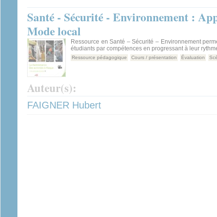
Santé - Sécurité - Environnement : Ap
Mode local
Ressource en Santé – Sécurité – Environnement permet
étudiants par compétences en progressant à leur rythm
Ressource pédagogique
Cours / présentation
Évaluation
Scé
Auteur(s):
FAIGNER Hubert