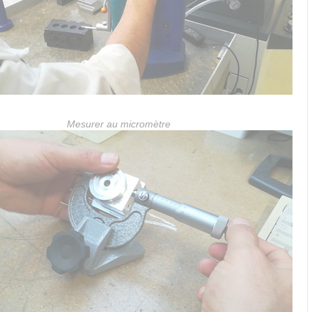
Mesurer au micromètre