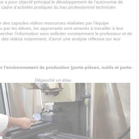
e a pour objectif principal le développement de l’autonomie de
e cadre d’activités pratiques du bac professionnel technicien
r des capsules vidéos ressources réalisées par l’équipe
 par les élèves, les apprenants sont amenés à travailler à leur
ercher l’information sans solliciter constamment le professeur et de
n des vidéos notamment, d’avoir une analyse réflexive sur leur
ler l’environnement de production (porte-pièces, outils et porte-
Dégauchir un étau