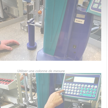
Utiliser une colonne de mesure