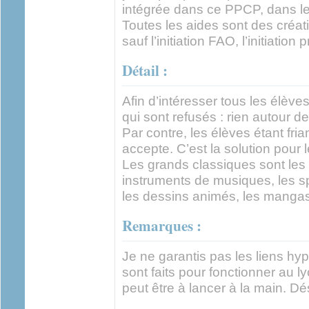
intégrée dans ce PPCP, dans l
Toutes les aides sont des créa
sauf l’initiation FAO, l’initiation
Détail :
Afin d’intéresser tous les élève
qui sont refusés : rien autour de
Par contre, les élèves étant fri
accepte. C’est la solution pour l
Les grands classiques sont les
instruments de musiques, les spo
les dessins animés, les mangas
Remarques :
Je ne garantis pas les liens hyp
sont faits pour fonctionner au l
peut être à lancer à la main. Dé