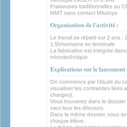
Fraiseuses traditionnelles ou C
MMT sans contact Mitutoyo
Organisation de l'activité :
Le travail se réparti sur 2 ans 
1,5h/semaine en terminale
La fabrication est intégrée dans
microtechnique
Explications sur le lancemen
On commence par l'étude du cah
visualiser les contraintes liée
charges).
Vous trouverez dans le dossier
vaut tous les discours.
Dans le même dossier, vous ave
chaque élève.