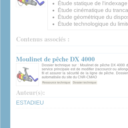
Étude statique de l'indexage 
Étude cinématique du tranca
Étude géométrique du disposit
Étude technologique du limit
Contenus associés :
Moulinet de pêche DX 4000
Dossier technique sur : Moulinet de pêche DX 4000 do
service principale est de modifier (raccourcir ou allon
fil et assurer la sécurité de la ligne de pêche. Dossie
automatisée du site du CNR-CMAO
Ressource technique
Dossier technique
Auteur(s):
ESTADIEU