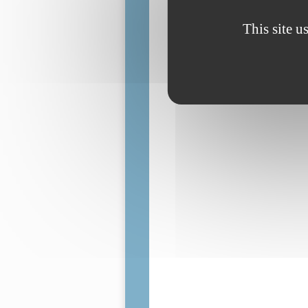
This site u