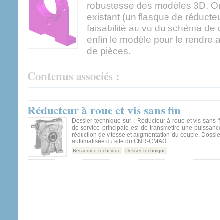
robustesse des modèles 3D. On
existant (un flasque de réducteu
faisabilité au vu du schéma de 
enfin le modèle pour le rendre a
de pièces.
Contenus associés :
Réducteur à roue et vis sans fin
Dossier technique sur : Réducteur à roue et vis sans fi
de service principale est de transmettre une puissanc
réduction de vitesse et augmentation du couple. Dossie
automatisée du site du CNR-CMAO
Ressource technique
Dossier technique