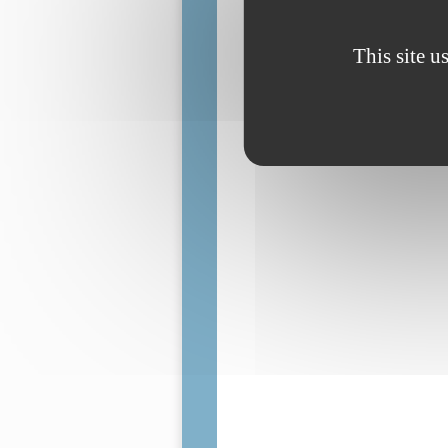
This site u