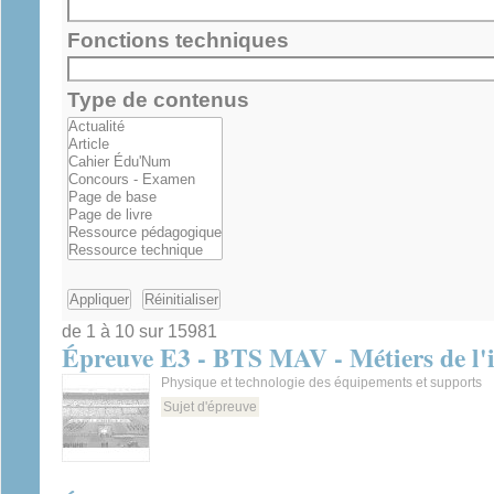
Fonctions techniques
Type de contenus
de 1 à 10 sur 15981
Épreuve E3 - BTS MAV - Métiers de l'
Physique et technologie des équipements et supports
Sujet d'épreuve