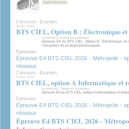
Sujet d'épreuve
Concours - Examen
Année:
2026
BTS CIEL, Option B : Électronique et 
Académie(s):
Toutes les académies
Épreuve E4 du BTS CIEL, Option B : Électronique et r
conception de produits électroniques
Epreuves:
Épreuve E4 BTS CIEL 2026 - Métropole - opt
réseaux
Concours - Examen
Année:
2026
BTS CIEL, option A Informatique et r
Académie(s):
Toutes les académies
Épreuve E4 du BTS CIEL, option A Informatique et rése
Epreuves:
Épreuve E4 BTS CIEL 2026 - Métropole - opt
réseaux
Épreuve E4 BTS CIEL 2026 - Métropole