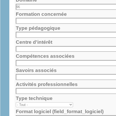
Formation concernée
Type pédagogique
Centre d'intérêt
Compétences associées
Savoirs associés
Activités professionnelles
Type technique
Format logiciel (field_format_logiciel)