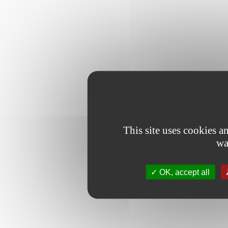
This site uses cookies 
wa
OK, accept all