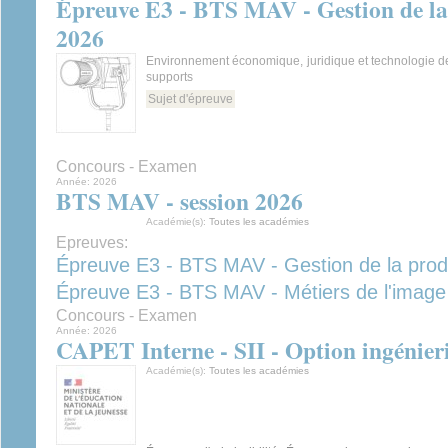
Épreuve E3 - BTS MAV - Gestion de la 
2026
Environnement économique, juridique et technologie d
supports
Sujet d'épreuve
Concours - Examen
Année:
2026
BTS MAV - session 2026
Académie(s):
Toutes les académies
Epreuves:
Épreuve E3 - BTS MAV - Gestion de la prod
Épreuve E3 - BTS MAV - Métiers de l'image
Concours - Examen
Année:
2026
CAPET Interne - SII - Option ingénier
Académie(s):
Toutes les académies