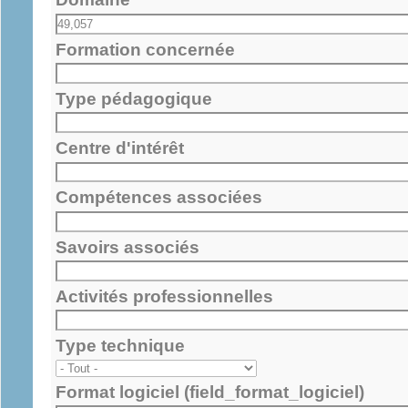
Formation concernée
Type pédagogique
Centre d'intérêt
Compétences associées
Savoirs associés
Activités professionnelles
Type technique
Format logiciel (field_format_logiciel)