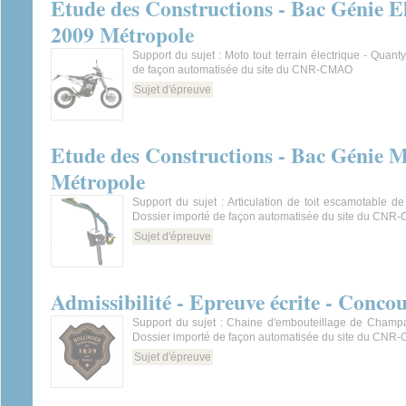
Etude des Constructions - Bac Génie El
2009 Métropole
Support du sujet : Moto tout terrain électrique - Quant
de façon automatisée du site du CNR-CMAO
Sujet d'épreuve
Etude des Constructions - Bac Génie M
Métropole
Support du sujet : Articulation de toit escamotable 
Dossier importé de façon automatisée du site du CN
Sujet d'épreuve
Admissibilité - Epreuve écrite - Conco
Support du sujet : Chaine d'embouteillage de Cha
Dossier importé de façon automatisée du site du CN
Sujet d'épreuve