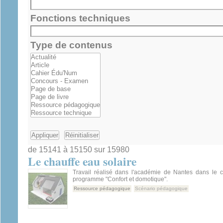
Fonctions techniques
Type de contenus
de 15141 à 15150 sur 15980
Le chauffe eau solaire
Travail réalisé dans l'académie de Nantes dans le
programme "Confort et domotique".
Ressource pédagogique
Scénario pédagogique