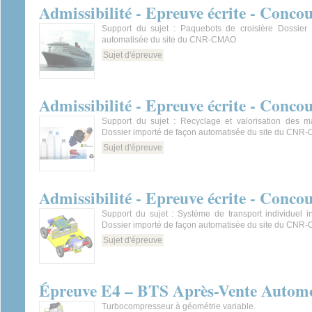
Admissibilité - Epreuve écrite - Conco
Support du sujet : Paquebots de croisière Dossier
automatisée du site du CNR-CMAO
Sujet d'épreuve
Admissibilité - Epreuve écrite - Conco
Support du sujet : Recyclage et valorisation des ma
Dossier importé de façon automatisée du site du CN
Sujet d'épreuve
Admissibilité - Epreuve écrite - Conco
Support du sujet : Système de transport individuel i
Dossier importé de façon automatisée du site du CN
Sujet d'épreuve
Épreuve E4 – BTS Après-Vente Automob
Turbocompresseur à géométrie variable.