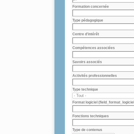
Formation concernée
Type pédagogique
Centre d'intérêt
Compétences associées
Savoirs associés
Activités professionnelles
Type technique
Format logiciel (field_format_logiciel
Fonctions techniques
Type de contenus