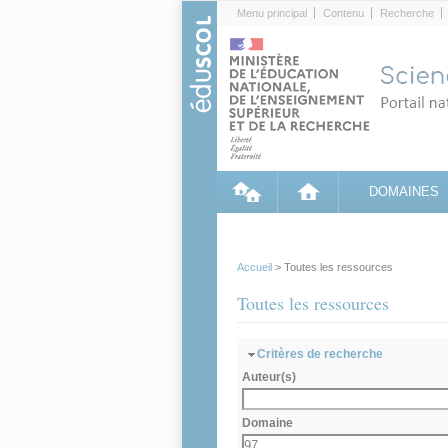
Cookies management panel
Menu principal
Contenu
Recherche
DOMAINES
Accueil
> Toutes les ressources
Toutes les ressources
Masquer
Critères de recherche
Auteur(s)
Domaine