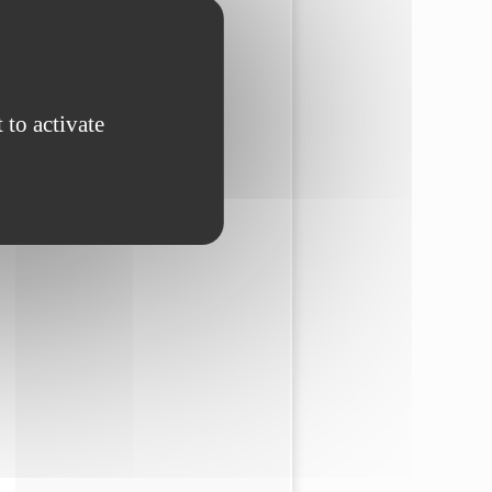
 to activate