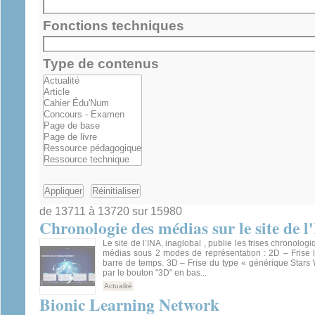
Fonctions techniques
Type de contenus
de 13711 à 13720 sur 15980
Chronologie des médias sur le site de 
Le site de l’INA, inaglobal , publie les frises chronol
médias sous 2 modes de représentation : 2D – Frise l
barre de temps. 3D – Frise du type « générique Stars
par le bouton "3D" en bas...
Actualité
Bionic Learning Network