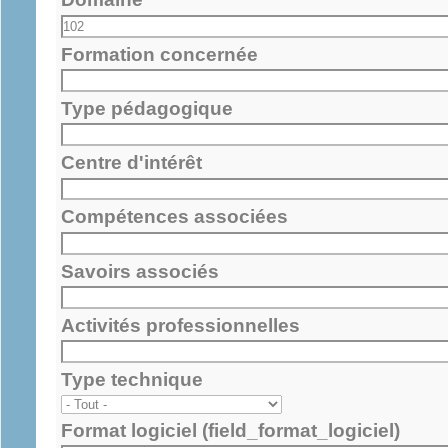
Formation concernée
Type pédagogique
Centre d'intérêt
Compétences associées
Savoirs associés
Activités professionnelles
Type technique
Format logiciel (field_format_logiciel)