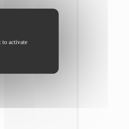
 to activate