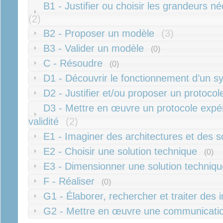
B1 - Justifier ou choisir les grandeurs n
(2)
B2 - Proposer un modèle
(3)
B3 - Valider un modèle
(0)
C - Résoudre
(0)
D1 - Découvrir le fonctionnement d’un 
D2 - Justifier et/ou proposer un protoco
D3 - Mettre en œuvre un protocole expéri
validité
(2)
E1 - Imaginer des architectures et des s
E2 - Choisir une solution technique
(0)
E3 - Dimensionner une solution techniqu
F - Réaliser
(0)
G1 - Élaborer, rechercher et traiter des 
G2 - Mettre en œuvre une communicati