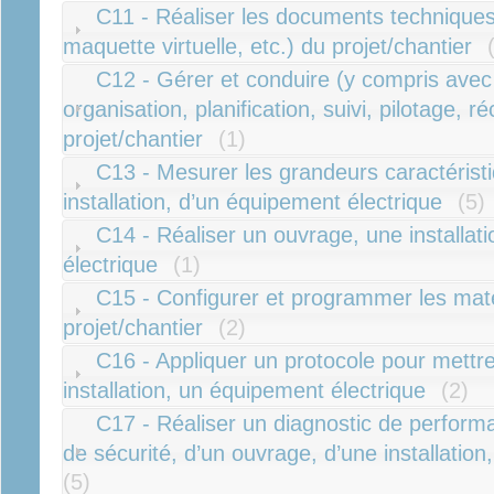
C11 - Réaliser les documents technique
maquette virtuelle, etc.) du projet/chantier
C12 - Gérer et conduire (y compris avec
organisation, planification, suivi, pilotage, ré
projet/chantier
(1)
C13 - Mesurer les grandeurs caractérist
installation, d’un équipement électrique
(5)
C14 - Réaliser un ouvrage, une installat
électrique
(1)
C15 - Configurer et programmer les maté
projet/chantier
(2)
C16 - Appliquer un protocole pour mettr
installation, un équipement électrique
(2)
C17 - Réaliser un diagnostic de perform
de sécurité, d’un ouvrage, d’une installatio
(5)