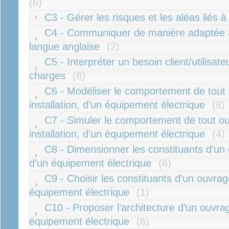
(6)
C3 - Gérer les risques et les aléas liés à
C4 - Communiquer de manière adaptée à l'
langue anglaise
(2)
C5 - Interpréter un besoin client/utilisa
charges
(8)
C6 - Modéliser le comportement de tout 
installation, d’un équipement électrique
(8)
C7 - Simuler le comportement de tout ou
installation, d’un équipement électrique
(4)
C8 - Dimensionner les constituants d’un o
d’un équipement électrique
(6)
C9 - Choisir les constituants d’un ouvrage
équipement électrique
(1)
C10 - Proposer l’architecture d’un ouvrage
équipement électrique
(6)